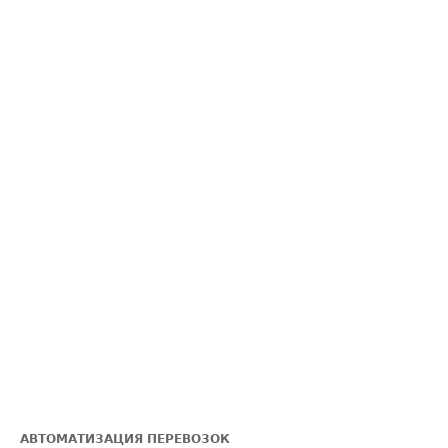
АВТОМАТИЗАЦИЯ ПЕРЕВОЗОК