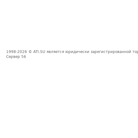
1998-2026
© ATI.SU является юридически зарегистрированной то
Сервер
56