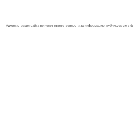
Администрация сайта не несет ответственности за информацию, публикуемую в ф