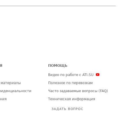
Я
ПОМОЩЬ
Видео по работе с ATI.SU
 материалы
Полезное по перевозкам
фиденциальности
Часто задаваемые вопросы (FAQ)
ения
Техническая информация
ЗАДАТЬ ВОПРОС