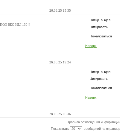
26.06.25 15:35
Цитир. выдел.
ОД ВЕС ЗИЛ 130!!
Цитировать
Пожаловаться
Наверх
26.06.25 19:24
Цитир. выдел.
Цитировать
Пожаловаться
Наверх
28.06.25 06:36
Правила размещения информации
Показывать
сообщений на странице