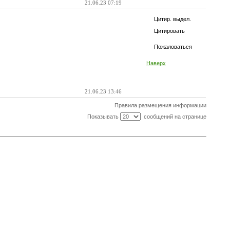
21.06.23 07:19
Цитир. выдел.
Цитировать
Пожаловаться
Наверх
21.06.23 13:46
Правила размещения информации
Показывать
сообщений на странице