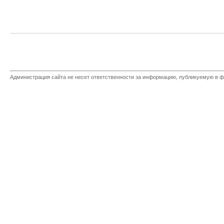
Администрация сайта не несет ответственности за информацию, публикуемую в ф