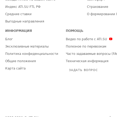
Индекс ATI.SU FTL РФ
Страхование
Средние ставки
О формировании 
Выгодные направления
ИНФОРМАЦИЯ
ПОМОЩЬ
Блог
Видео по работе с ATI.SU
Эксклюзивные материалы
Полезное по перевозкам
Политика конфиденциальности
Часто задаваемые вопросы (FA
Общие положения
Техническая информация
Карта сайта
ЗАДАТЬ ВОПРОС