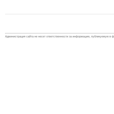
Администрация сайта не несет ответственности за информацию, публикуемую в ф