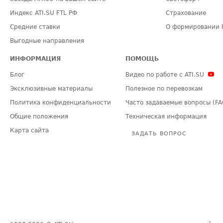
Индекс ATI.SU FTL РФ
Страхование
Средние ставки
О формировании 
Выгодные направления
ИНФОРМАЦИЯ
ПОМОЩЬ
Блог
Видео по работе с ATI.SU
Эксклюзивные материалы
Полезное по перевозкам
Политика конфиденциальности
Часто задаваемые вопросы (FA
Общие положения
Техническая информация
Карта сайта
ЗАДАТЬ ВОПРОС