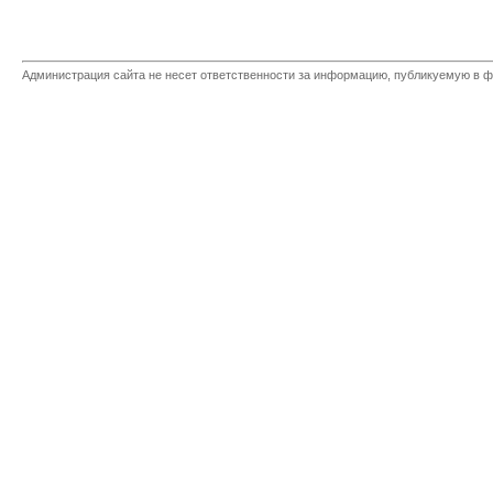
Администрация сайта не несет ответственности за информацию, публикуемую в ф