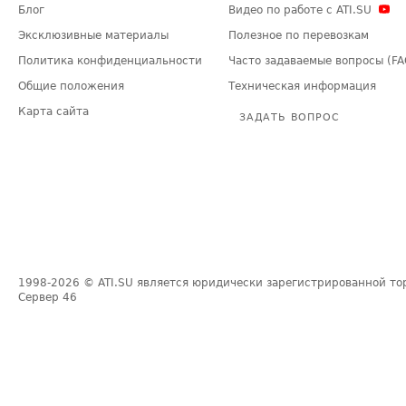
Блог
Видео по работе с ATI.SU
Эксклюзивные материалы
Полезное по перевозкам
Политика конфиденциальности
Часто задаваемые вопросы (FA
Общие положения
Техническая информация
Карта сайта
ЗАДАТЬ ВОПРОС
1998-2026
© ATI.SU является юридически зарегистрированной то
Сервер
46