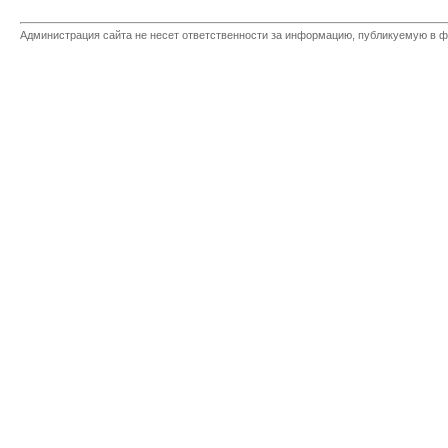
Администрация сайта не несет ответственности за информацию, публикуемую в ф