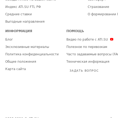
Индекс ATI.SU FTL РФ
Страхование
Средние ставки
О формировании 
Выгодные направления
ИНФОРМАЦИЯ
ПОМОЩЬ
Блог
Видео по работе с ATI.SU
Эксклюзивные материалы
Полезное по перевозкам
Политика конфиденциальности
Часто задаваемые вопросы (FA
Общие положения
Техническая информация
Карта сайта
ЗАДАТЬ ВОПРОС