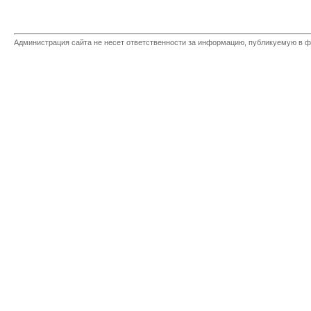
Администрация сайта не несет ответственности за информацию, публикуемую в ф