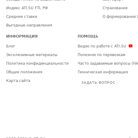
Индекс ATI.SU FTL РФ
Страхование
Средние ставки
О формировании 
Выгодные направления
ИНФОРМАЦИЯ
ПОМОЩЬ
Блог
Видео по работе с ATI.SU
Эксклюзивные материалы
Полезное по перевозкам
Политика конфиденциальности
Часто задаваемые вопросы (FA
Общие положения
Техническая информация
Карта сайта
ЗАДАТЬ ВОПРОС