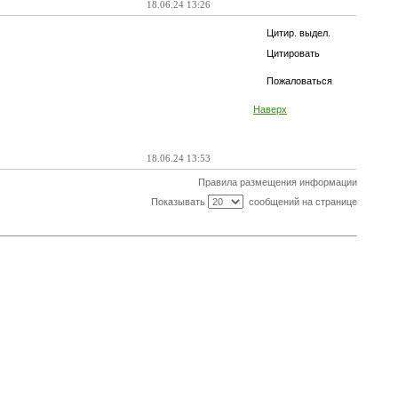
18.06.24 13:26
Цитир. выдел.
Цитировать
Пожаловаться
Наверх
18.06.24 13:53
Правила размещения информации
Показывать
сообщений на странице