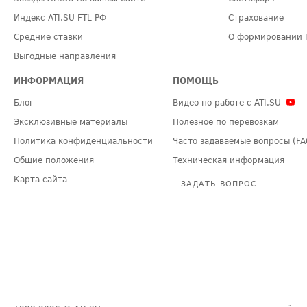
Индекс ATI.SU FTL РФ
Страхование
Средние ставки
О формировании 
Выгодные направления
ИНФОРМАЦИЯ
ПОМОЩЬ
Блог
Видео по работе с ATI.SU
Эксклюзивные материалы
Полезное по перевозкам
Политика конфиденциальности
Часто задаваемые вопросы (FA
Общие положения
Техническая информация
Карта сайта
ЗАДАТЬ ВОПРОС