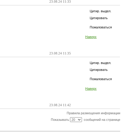
23.08.24 11:33
Цитир. выдел.
Цитировать
Пожаловаться
Наверх
23.08.24 11:35
Цитир. выдел.
Цитировать
Пожаловаться
Наверх
23.08.24 11:42
Правила размещения информации
Показывать
сообщений на странице