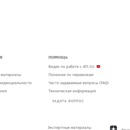
Я
ПОМОЩЬ
Видео по работе с ATI.SU
 материалы
Полезное по перевозкам
фиденциальности
Часто задаваемые вопросы (FAQ)
ения
Техническая информация
ЗАДАТЬ ВОПРОС
Экспертные материалы