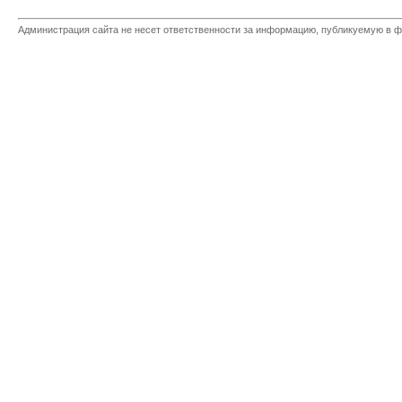
Администрация сайта не несет ответственности за информацию, публикуемую в ф