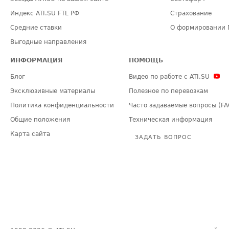
Индекс ATI.SU FTL РФ
Страхование
Средние ставки
О формировании 
Выгодные направления
ИНФОРМАЦИЯ
ПОМОЩЬ
Блог
Видео по работе с ATI.SU
Эксклюзивные материалы
Полезное по перевозкам
Политика конфиденциальности
Часто задаваемые вопросы (FA
Общие положения
Техническая информация
Карта сайта
ЗАДАТЬ ВОПРОС