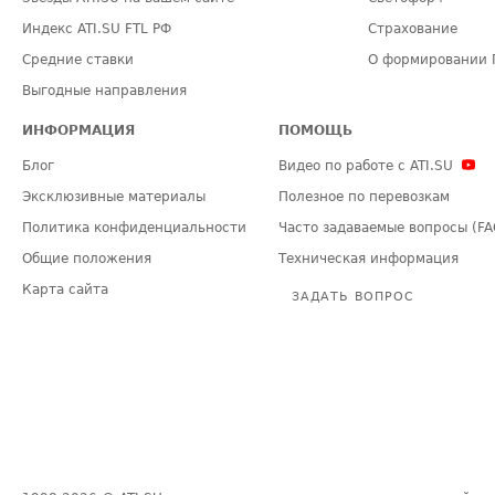
Индекс ATI.SU FTL РФ
Страхование
Средние ставки
О формировании 
Выгодные направления
ИНФОРМАЦИЯ
ПОМОЩЬ
Блог
Видео по работе с ATI.SU
Эксклюзивные материалы
Полезное по перевозкам
Политика конфиденциальности
Часто задаваемые вопросы (FA
Общие положения
Техническая информация
Карта сайта
ЗАДАТЬ ВОПРОС