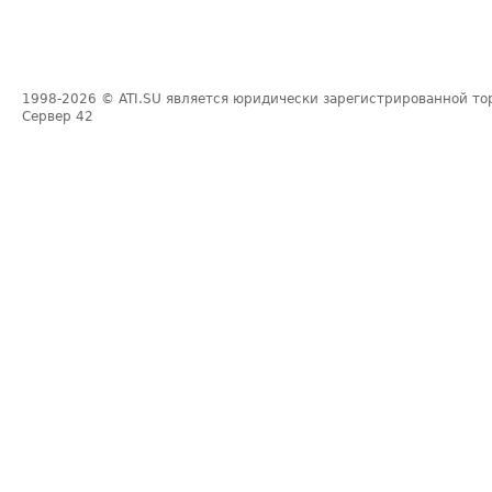
1998-2026
© ATI.SU является юридически зарегистрированной то
Сервер
42