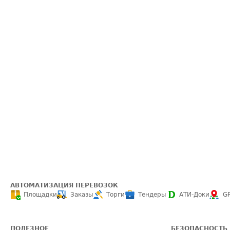
АВТОМАТИЗАЦИЯ ПЕРЕВОЗОК
Площадки
Заказы
Торги
Тендеры
АТИ-Доки
G
ПОЛЕЗНОЕ
БЕЗОПАСНОСТЬ