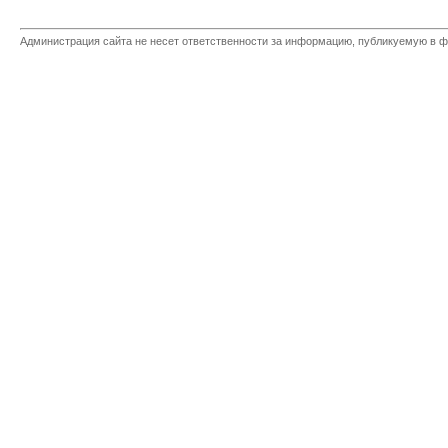
Администрация сайта не несет ответственности за информацию, публикуемую в ф