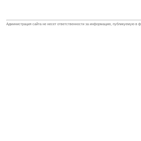
Администрация сайта не несет ответственности за информацию, публикуемую в ф