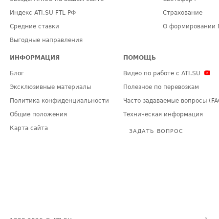
Индекс ATI.SU FTL РФ
Страхование
Средние ставки
О формировании 
Выгодные направления
ИНФОРМАЦИЯ
ПОМОЩЬ
Блог
Видео по работе с ATI.SU
Эксклюзивные материалы
Полезное по перевозкам
Политика конфиденциальности
Часто задаваемые вопросы (FA
Общие положения
Техническая информация
Карта сайта
ЗАДАТЬ ВОПРОС