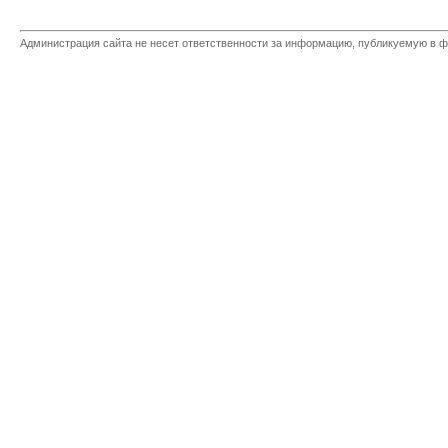
Администрация сайта не несет ответственности за информацию, публикуемую в ф