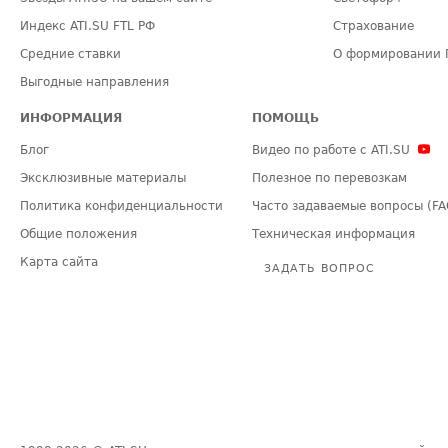
Индекс ATI.SU FTL РФ
Страхование
Средние ставки
О формировании 
Выгодные направления
ИНФОРМАЦИЯ
ПОМОЩЬ
Блог
Видео по работе с ATI.SU
Эксклюзивные материалы
Полезное по перевозкам
Политика конфиденциальности
Часто задаваемые вопросы (FA
Общие положения
Техническая информация
Карта сайта
ЗАДАТЬ ВОПРОС