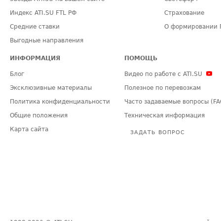
Индекс ATI.SU FTL РФ
Страхование
Средние ставки
О формировании 
Выгодные направления
ИНФОРМАЦИЯ
ПОМОЩЬ
Блог
Видео по работе с ATI.SU
Эксклюзивные материалы
Полезное по перевозкам
Политика конфиденциальности
Часто задаваемые вопросы (FA
Общие положения
Техническая информация
Карта сайта
ЗАДАТЬ ВОПРОС