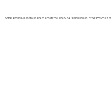
Администрация сайта не несет ответственности за информацию, публикуемую в ф