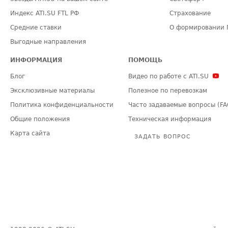
Индекс ATI.SU FTL РФ
Страхование
Средние ставки
О формировании 
Выгодные направления
ИНФОРМАЦИЯ
ПОМОЩЬ
Блог
Видео по работе с ATI.SU
Эксклюзивные материалы
Полезное по перевозкам
Политика конфиденциальности
Часто задаваемые вопросы (FA
Общие положения
Техническая информация
Карта сайта
ЗАДАТЬ ВОПРОС