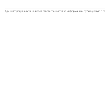
Администрация сайта не несет ответственности за информацию, публикуемую в ф