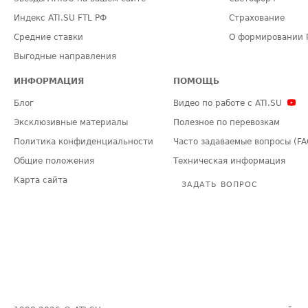
Индекс ATI.SU FTL РФ
Страхование
Средние ставки
О формировании 
Выгодные направления
ИНФОРМАЦИЯ
ПОМОЩЬ
Блог
Видео по работе с ATI.SU
Эксклюзивные материалы
Полезное по перевозкам
Политика конфиденциальности
Часто задаваемые вопросы (FA
Общие положения
Техническая информация
Карта сайта
ЗАДАТЬ ВОПРОС