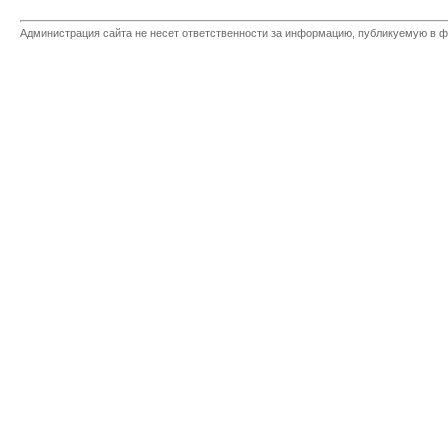
Администрация сайта не несет ответственности за информацию, публикуемую в ф