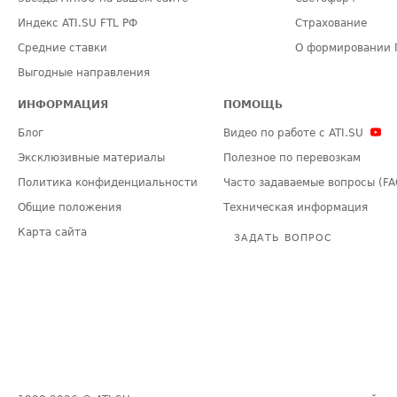
Индекс ATI.SU FTL РФ
Страхование
Средние ставки
О формировании 
Выгодные направления
ИНФОРМАЦИЯ
ПОМОЩЬ
Блог
Видео по работе с ATI.SU
Эксклюзивные материалы
Полезное по перевозкам
Политика конфиденциальности
Часто задаваемые вопросы (FA
Общие положения
Техническая информация
Карта сайта
ЗАДАТЬ ВОПРОС