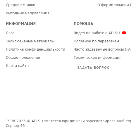
Средние ставки
О формировании 
Выгодные направления
ИНФОРМАЦИЯ
ПОМОЩЬ
Блог
Видео по работе с ATI.SU
Эксклюзивные материалы
Полезное по перевозкам
Политика конфиденциальности
Часто задаваемые вопросы (FA
Общие положения
Техническая информация
Карта сайта
ЗАДАТЬ ВОПРОС
1998-2026
© ATI.SU является юридически зарегистрированной то
Сервер
46