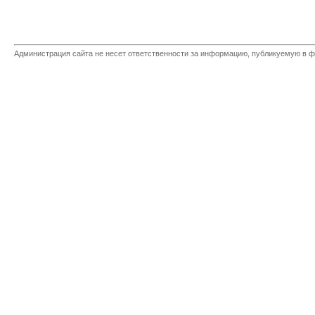
Администрация сайта не несет ответственности за информацию, публикуемую в ф