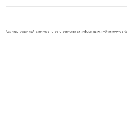
Администрация сайта не несет ответственности за информацию, публикуемую в ф