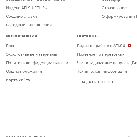
Индекс ATI.SU FTL РФ
Страхование
Средние ставки
О формировании 
Выгодные направления
ИНФОРМАЦИЯ
ПОМОЩЬ
Блог
Видео по работе с ATI.SU
Эксклюзивные материалы
Полезное по перевозкам
Политика конфиденциальности
Часто задаваемые вопросы (FA
Общие положения
Техническая информация
Карта сайта
ЗАДАТЬ ВОПРОС