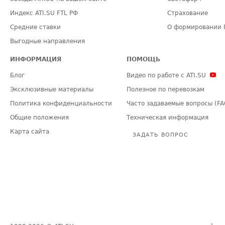
Индекс ATI.SU FTL РФ
Страхование
Средние ставки
О формировании 
Выгодные направления
ИНФОРМАЦИЯ
ПОМОЩЬ
Блог
Видео по работе с ATI.SU
Эксклюзивные материалы
Полезное по перевозкам
Политика конфиденциальности
Часто задаваемые вопросы (FA
Общие положения
Техническая информация
Карта сайта
ЗАДАТЬ ВОПРОС