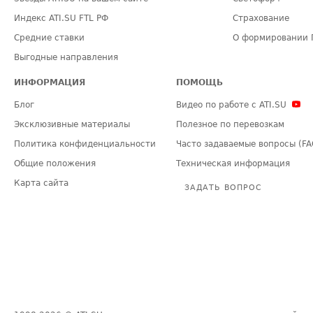
Индекс ATI.SU FTL РФ
Страхование
Средние ставки
О формировании 
Выгодные направления
ИНФОРМАЦИЯ
ПОМОЩЬ
Блог
Видео по работе с ATI.SU
Эксклюзивные материалы
Полезное по перевозкам
Политика конфиденциальности
Часто задаваемые вопросы (FA
Общие положения
Техническая информация
Карта сайта
ЗАДАТЬ ВОПРОС