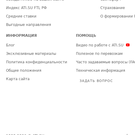
Индекс ATI.SU FTL РФ
Страхование
Средние ставки
О формировании 
Выгодные направления
ИНФОРМАЦИЯ
ПОМОЩЬ
Блог
Видео по работе с ATI.SU
Эксклюзивные материалы
Полезное по перевозкам
Политика конфиденциальности
Часто задаваемые вопросы (FA
Общие положения
Техническая информация
Карта сайта
ЗАДАТЬ ВОПРОС