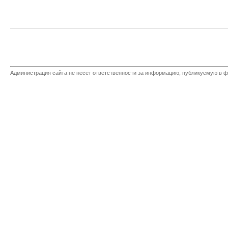
Администрация сайта не несет ответственности за информацию, публикуемую в ф