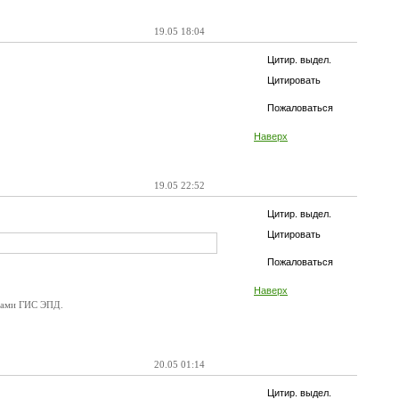
19.05 18:04
Цитир. выдел.
Цитировать
Пожаловаться
Наверх
19.05 22:52
Цитир. выдел.
Цитировать
Пожаловаться
Наверх
орами ГИС ЭПД.
20.05 01:14
Цитир. выдел.