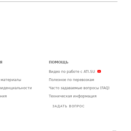
Я
ПОМОЩЬ
Видео по работе с ATI.SU
 материалы
Полезное по перевозкам
фиденциальности
Часто задаваемые вопросы (FAQ)
ения
Техническая информация
ЗАДАТЬ ВОПРОС