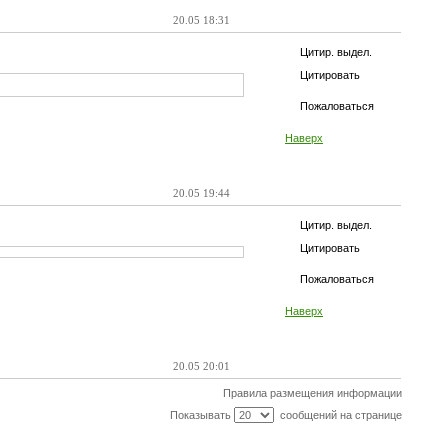
20.05 18:31
Цитир. выдел.
Цитировать
Пожаловаться
Наверх
20.05 19:44
Цитир. выдел.
Цитировать
Пожаловаться
Наверх
20.05 20:01
Правила размещения информации
Показывать
сообщений на странице