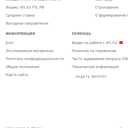
Индекс ATI.SU FTL РФ
Страхование
Средние ставки
О формировании 
Выгодные направления
ИНФОРМАЦИЯ
ПОМОЩЬ
Блог
Видео по работе с ATI.SU
Эксклюзивные материалы
Полезное по перевозкам
Политика конфиденциальности
Часто задаваемые вопросы (FA
Общие положения
Техническая информация
Карта сайта
ЗАДАТЬ ВОПРОС