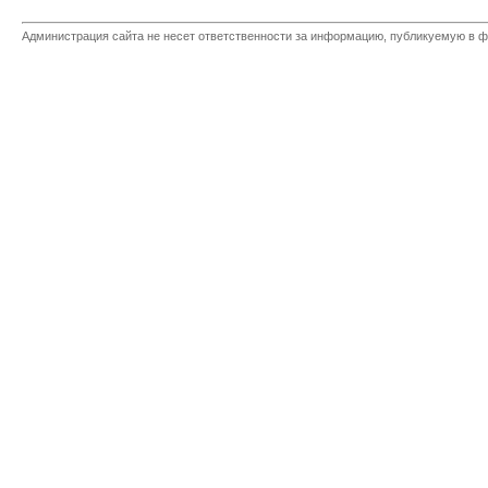
Администрация сайта не несет ответственности за информацию, публикуемую в ф