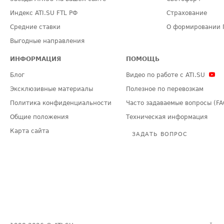
Индекс ATI.SU FTL РФ
Страхование
Средние ставки
О формировании 
Выгодные направления
ИНФОРМАЦИЯ
ПОМОЩЬ
Блог
Видео по работе с ATI.SU
Эксклюзивные материалы
Полезное по перевозкам
Политика конфиденциальности
Часто задаваемые вопросы (FA
Общие положения
Техническая информация
Карта сайта
ЗАДАТЬ ВОПРОС