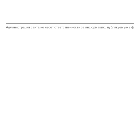
Администрация сайта не несет ответственности за информацию, публикуемую в ф