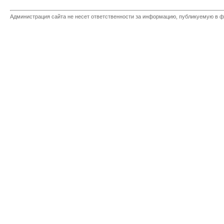
Администрация сайта не несет ответственности за информацию, публикуемую в ф