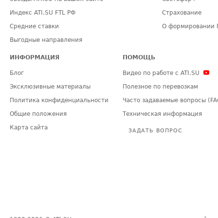
Индекс ATI.SU FTL РФ
Страхование
Средние ставки
О формировании 
Выгодные направления
ИНФОРМАЦИЯ
ПОМОЩЬ
Блог
Видео по работе с ATI.SU
Эксклюзивные материалы
Полезное по перевозкам
Политика конфиденциальности
Часто задаваемые вопросы (FA
Общие положения
Техническая информация
Карта сайта
ЗАДАТЬ ВОПРОС