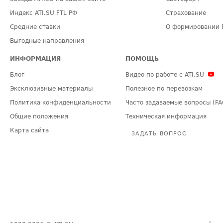
Индекс ATI.SU FTL РФ
Страхование
Средние ставки
О формировании 
Выгодные направления
ИНФОРМАЦИЯ
ПОМОЩЬ
Блог
Видео по работе с ATI.SU
Эксклюзивные материалы
Полезное по перевозкам
Политика конфиденциальности
Часто задаваемые вопросы (FA
Общие положения
Техническая информация
Карта сайта
ЗАДАТЬ ВОПРОС