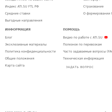
Индекс ATI.SU FTL РФ
Страхование
Средние ставки
О формировании 
Выгодные направления
ИНФОРМАЦИЯ
ПОМОЩЬ
Блог
Видео по работе с ATI.SU
Эксклюзивные материалы
Полезное по перевозкам
Политика конфиденциальности
Часто задаваемые вопросы (FA
Общие положения
Техническая информация
Карта сайта
ЗАДАТЬ ВОПРОС