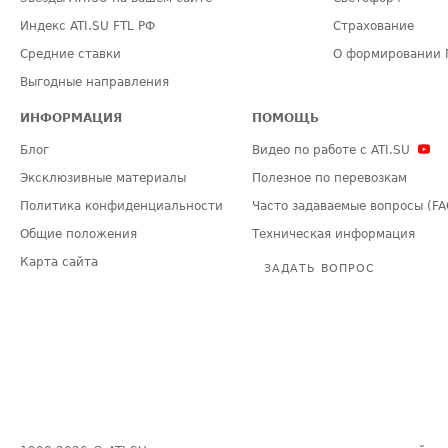
Индекс ATI.SU FTL РФ
Страхование
Средние ставки
О формировании 
Выгодные направления
ИНФОРМАЦИЯ
ПОМОЩЬ
Блог
Видео по работе с ATI.SU
Эксклюзивные материалы
Полезное по перевозкам
Политика конфиденциальности
Часто задаваемые вопросы (FA
Общие положения
Техническая информация
Карта сайта
ЗАДАТЬ ВОПРОС