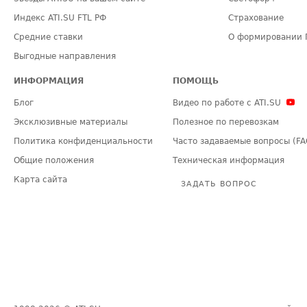
Индекс ATI.SU FTL РФ
Страхование
Средние ставки
О формировании 
Выгодные направления
ИНФОРМАЦИЯ
ПОМОЩЬ
Блог
Видео по работе с ATI.SU
Эксклюзивные материалы
Полезное по перевозкам
Политика конфиденциальности
Часто задаваемые вопросы (FA
Общие положения
Техническая информация
Карта сайта
ЗАДАТЬ ВОПРОС