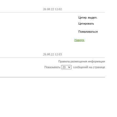
26.08.22 12:02
Цитир. выдел.
Цитировать
Пожаловаться
Наверх
26.08.22 12:03
Правила размещения информации
Показывать
сообщений на странице