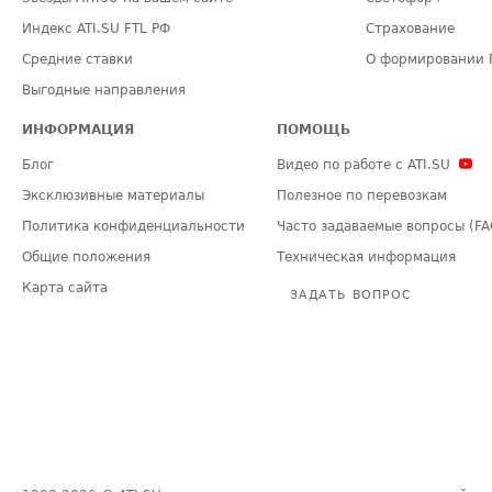
Индекс ATI.SU FTL РФ
Страхование
Средние ставки
О формировании 
Выгодные направления
ИНФОРМАЦИЯ
ПОМОЩЬ
Блог
Видео по работе с ATI.SU
Эксклюзивные материалы
Полезное по перевозкам
Политика конфиденциальности
Часто задаваемые вопросы (FA
Общие положения
Техническая информация
Карта сайта
ЗАДАТЬ ВОПРОС