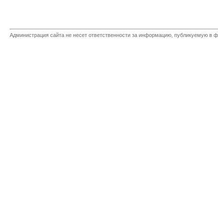
Администрация сайта не несет ответственности за информацию, публикуемую в ф