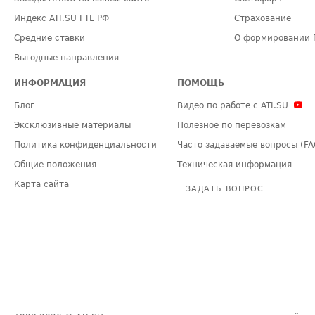
Индекс ATI.SU FTL РФ
Страхование
Средние ставки
О формировании 
Выгодные направления
ИНФОРМАЦИЯ
ПОМОЩЬ
Блог
Видео по работе с ATI.SU
Эксклюзивные материалы
Полезное по перевозкам
Политика конфиденциальности
Часто задаваемые вопросы (FA
Общие положения
Техническая информация
Карта сайта
ЗАДАТЬ ВОПРОС