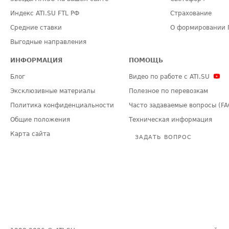
Индекс ATI.SU FTL РФ
Страхование
Средние ставки
О формировании 
Выгодные направления
ИНФОРМАЦИЯ
ПОМОЩЬ
Блог
Видео по работе с ATI.SU
Эксклюзивные материалы
Полезное по перевозкам
Политика конфиденциальности
Часто задаваемые вопросы (FA
Общие положения
Техническая информация
Карта сайта
ЗАДАТЬ ВОПРОС