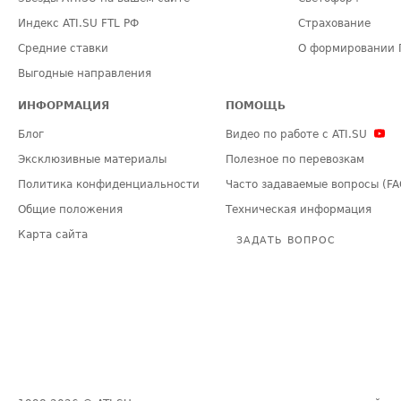
Индекс ATI.SU FTL РФ
Страхование
Средние ставки
О формировании 
Выгодные направления
ИНФОРМАЦИЯ
ПОМОЩЬ
Блог
Видео по работе с ATI.SU
Эксклюзивные материалы
Полезное по перевозкам
Политика конфиденциальности
Часто задаваемые вопросы (FA
Общие положения
Техническая информация
Карта сайта
ЗАДАТЬ ВОПРОС