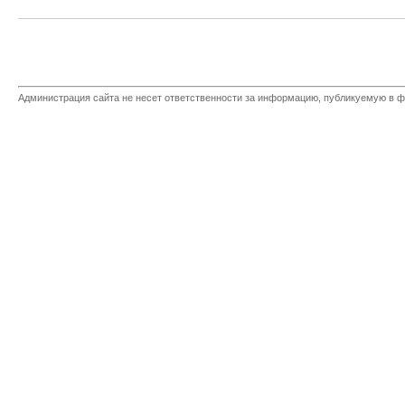
Администрация сайта не несет ответственности за информацию, публикуемую в ф