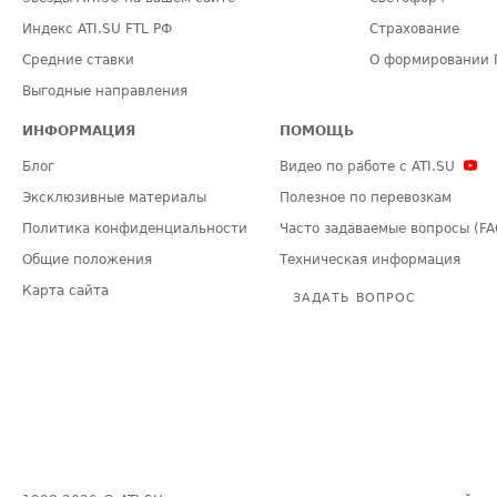
Индекс ATI.SU FTL РФ
Страхование
Средние ставки
О формировании 
Выгодные направления
ИНФОРМАЦИЯ
ПОМОЩЬ
Блог
Видео по работе с ATI.SU
Эксклюзивные материалы
Полезное по перевозкам
Политика конфиденциальности
Часто задаваемые вопросы (FA
Общие положения
Техническая информация
Карта сайта
ЗАДАТЬ ВОПРОС