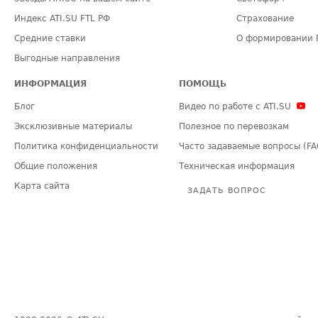
Индекс ATI.SU FTL РФ
Страхование
Средние ставки
О формировании 
Выгодные направления
ИНФОРМАЦИЯ
ПОМОЩЬ
Блог
Видео по работе с ATI.SU
Эксклюзивные материалы
Полезное по перевозкам
Политика конфиденциальности
Часто задаваемые вопросы (FA
Общие положения
Техническая информация
Карта сайта
ЗАДАТЬ ВОПРОС