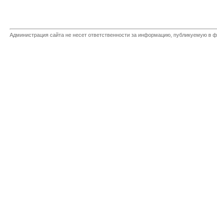
Администрация сайта не несет ответственности за информацию, публикуемую в ф