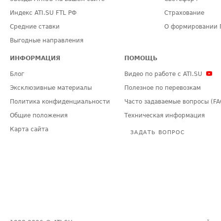
Индекс ATI.SU FTL РФ
Страхование
Средние ставки
О формировании 
Выгодные направления
ИНФОРМАЦИЯ
ПОМОЩЬ
Блог
Видео по работе с ATI.SU
Эксклюзивные материалы
Полезное по перевозкам
Политика конфиденциальности
Часто задаваемые вопросы (FA
Общие положения
Техническая информация
Карта сайта
ЗАДАТЬ ВОПРОС