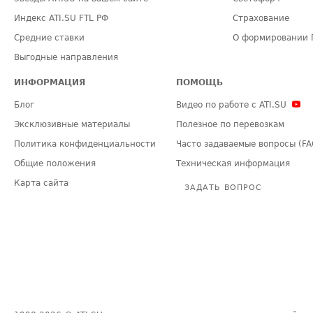
Индекс ATI.SU FTL РФ
Страхование
Средние ставки
О формировании 
Выгодные направления
ИНФОРМАЦИЯ
ПОМОЩЬ
Блог
Видео по работе с ATI.SU
Эксклюзивные материалы
Полезное по перевозкам
Политика конфиденциальности
Часто задаваемые вопросы (FA
Общие положения
Техническая информация
Карта сайта
ЗАДАТЬ ВОПРОС