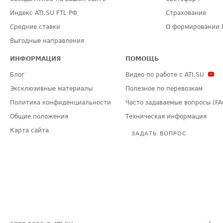
Индекс ATI.SU FTL РФ
Страхование
Средние ставки
О формировании 
Выгодные направления
ИНФОРМАЦИЯ
ПОМОЩЬ
Блог
Видео по работе с ATI.SU
Эксклюзивные материалы
Полезное по перевозкам
Политика конфиденциальности
Часто задаваемые вопросы (FA
Общие положения
Техническая информация
Карта сайта
ЗАДАТЬ ВОПРОС